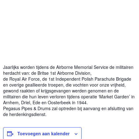
Jaarlijks worden tijdens de Airborne Memorial Service de militairen
herdacht van: de Britse 1st Airborne Division,
de Royal Air Force, de 1st Independent Polish Parachute Brigade
en overige geallieerde troepen, die vochten voor onze vrijheid,
gewond raakten of krijgsgevangen werden genomen en de
militairen die hun leven verloren tijdens operatie ‘Market Garden’ in
Arnhem, Driel, Ede en Oosterbeek in 1944.
Pegasus Pipes & Drums zal optreden bij aanvang en afsluiting van
de herdenkingsdienst.
Toevoegen aan kalender