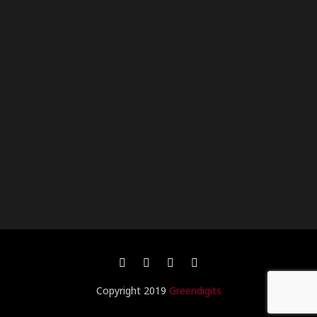
Copyright 2019
Greendigits