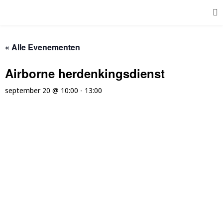
« Alle Evenementen
Airborne herdenkingsdienst
september 20 @ 10:00
-
13:00