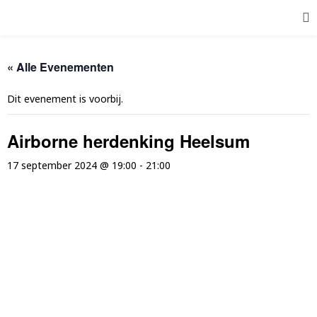
« Alle Evenementen
Dit evenement is voorbij.
Airborne herdenking Heelsum
17 september 2024 @ 19:00
-
21:00